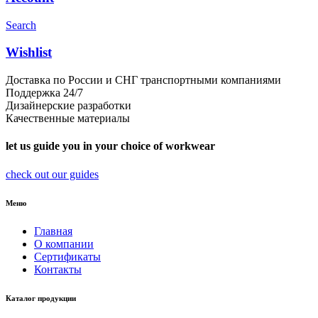
Search
Wishlist
Доставка по России и СНГ транспортными компаниями
Поддержка 24/7
Дизайнерские разработки
Качественные материалы
let us guide you in your choice of workwear
check out our guides
Меню
Главная
О компании
Сертификаты
Контакты
Каталог продукции