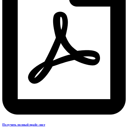
Получить полный прайс-лист