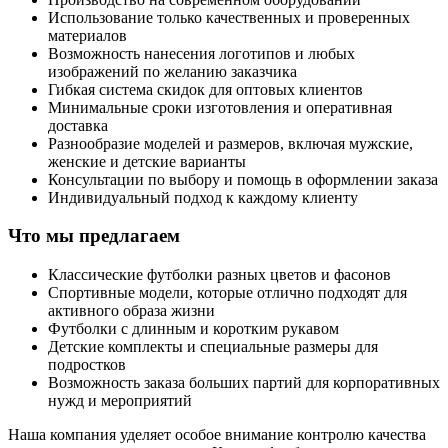
Использование только качественных и проверенных
материалов
Возможность нанесения логотипов и любых
изображений по желанию заказчика
Гибкая система скидок для оптовых клиентов
Минимальные сроки изготовления и оперативная
доставка
Разнообразие моделей и размеров, включая мужские,
женские и детские варианты
Консультации по выбору и помощь в оформлении заказа
Индивидуальный подход к каждому клиенту
Что мы предлагаем
Классические футболки разных цветов и фасонов
Спортивные модели, которые отлично подходят для
активного образа жизни
Футболки с длинным и коротким рукавом
Детские комплекты и специальные размеры для
подростков
Возможность заказа больших партий для корпоративных
нужд и мероприятий
Наша компания уделяет особое внимание контролю качества