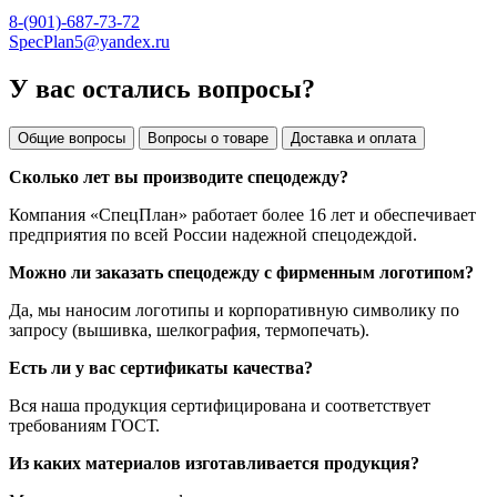
8-(901)-687-73-72
SpecPlan5@yandex.ru
У вас остались вопросы?
Общие вопросы
Вопросы о товаре
Доставка и оплата
Сколько лет вы производите спецодежду?
Компания «СпецПлан» работает более 16 лет и обеспечивает
предприятия по всей России надежной спецодеждой.
Можно ли заказать спецодежду с фирменным логотипом?
Да, мы наносим логотипы и корпоративную символику по
запросу (вышивка, шелкография, термопечать).
Есть ли у вас сертификаты качества?
Вся наша продукция сертифицирована и соответствует
требованиям ГОСТ.
Из каких материалов изготавливается продукция?