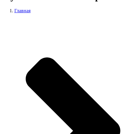
Главная