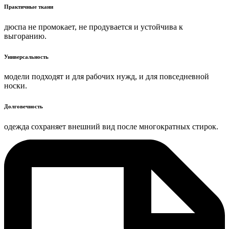
Практичные ткани
дюспа не промокает, не продувается и устойчива к
выгоранию.
Универсальность
модели подходят и для рабочих нужд, и для повседневной
носки.
Долговечность
одежда сохраняет внешний вид после многократных стирок.