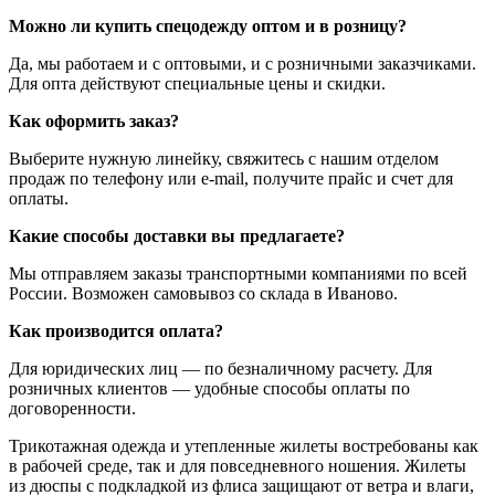
Можно ли купить спецодежду оптом и в розницу?
Да, мы работаем и с оптовыми, и с розничными заказчиками.
Для опта действуют специальные цены и скидки.
Как оформить заказ?
Выберите нужную линейку, свяжитесь с нашим отделом
продаж по телефону или e-mail, получите прайс и счет для
оплаты.
Какие способы доставки вы предлагаете?
Мы отправляем заказы транспортными компаниями по всей
России. Возможен самовывоз со склада в Иваново.
Как производится оплата?
Для юридических лиц — по безналичному расчету. Для
розничных клиентов — удобные способы оплаты по
договоренности.
Трикотажная одежда и утепленные жилеты востребованы как
в рабочей среде, так и для повседневного ношения. Жилеты
из дюспы с подкладкой из флиса защищают от ветра и влаги,