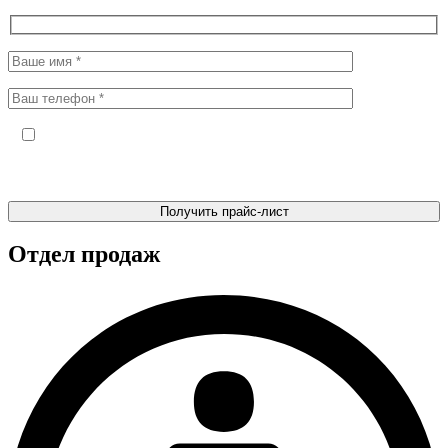
Отправляя форму, я даю своё согласие на обработку
персональных данных и подтверждаю факт ознакомления с
Политикой в отношении обработки персональных данных
Отдел продаж