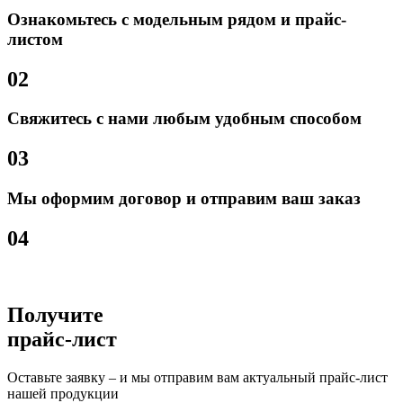
Ознакомьтесь с модельным рядом и прайс-
листом
02
Свяжитесь с нами любым удобным способом
03
Мы оформим договор и отправим ваш заказ
04
Получите
прайс-лист
Оставьте заявку – и мы отправим вам актуальный прайс-лист
нашей продукции