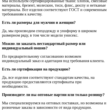
Мы используем сертифицированные ткани: хлопок, смесовые
материалы, брезент, молескин, тиси, флис, дюспу и нетканые
материалы. Все изделия соответствуют ГОСТ и современным
требованиям к качеству.
Есть ли размеры для мужчин и женщин?
Да, мы производим спецодежду и униформу в широком
размерном ряду, в том числе модели унисекс.
Можно ли заказать нестандартный размер или
индивидуальный пошив?
По предварительному согласованию возможен
индивидуальный заказ и адаптация под требования клиента.
Есть ли сертификация на продукцию?
Да, все изделия соответствуют стандартам качества, на
продукцию предоставляются сертификаты при
необходимости.
Производите ли вы оптовые партии или только розницу?
Мы специализируемся на оптовых поставках, но возможны и
розничные заказы в зависимости от вида продукции.