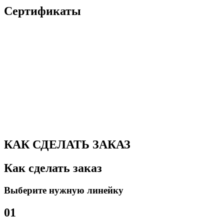
Сертификаты
КАК СДЕЛАТЬ ЗАКАЗ
Как сделать заказ
Выберите нужную линейку
01