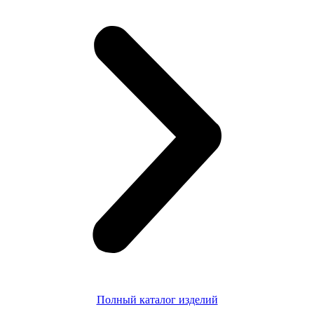
Полный каталог изделий