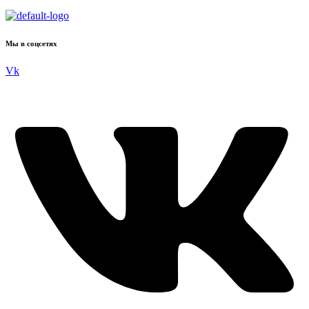
Мы в соцсетях
Vk