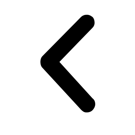
Цвета в ассортименте
Цена от 225 руб.