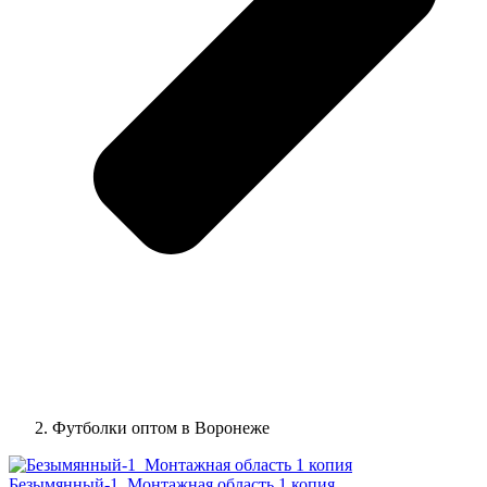
Футболки оптом в Воронеже
Безымянный-1_Монтажная область 1 копия