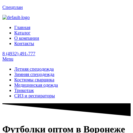
Спецплан
Главная
Каталог
О компании
Контакты
8 (4932) 491-777
Menu
Летняя спецодежда
Зимняя спецодежда
Костюмы сварщика
Медицинская одежда
Трикотаж
СИЗ и респираторы
Футболки оптом в Воронеже