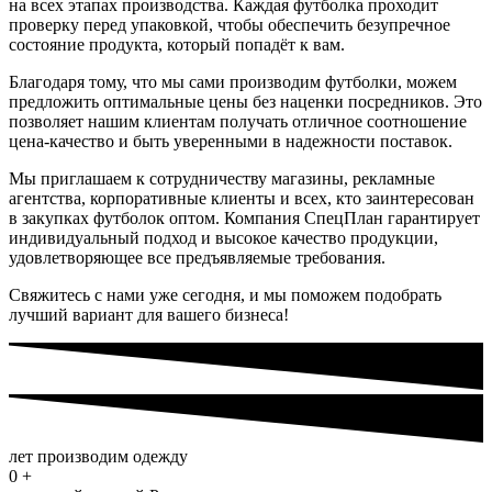
на всех этапах производства. Каждая футболка проходит
проверку перед упаковкой, чтобы обеспечить безупречное
состояние продукта, который попадёт к вам.
Благодаря тому, что мы сами производим футболки, можем
предложить оптимальные цены без наценки посредников. Это
позволяет нашим клиентам получать отличное соотношение
цена-качество и быть уверенными в надежности поставок.
Мы приглашаем к сотрудничеству магазины, рекламные
агентства, корпоративные клиенты и всех, кто заинтересован
в закупках футболок оптом. Компания СпецПлан гарантирует
индивидуальный подход и высокое качество продукции,
удовлетворяющее все предъявляемые требования.
Свяжитесь с нами уже сегодня, и мы поможем подобрать
лучший вариант для вашего бизнеса!
лет производим одежду
0
+