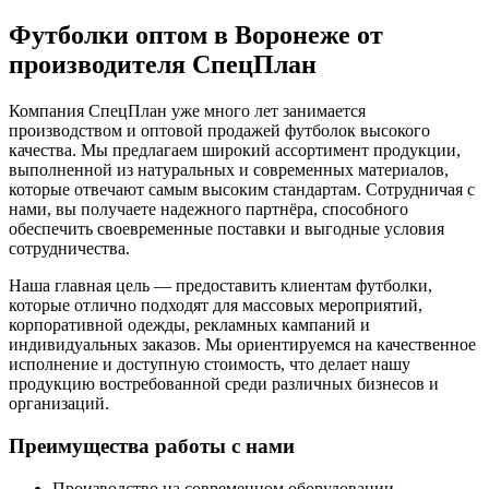
Футболки оптом в Воронеже от
производителя СпецПлан
Компания СпецПлан уже много лет занимается
производством и оптовой продажей футболок высокого
качества. Мы предлагаем широкий ассортимент продукции,
выполненной из натуральных и современных материалов,
которые отвечают самым высоким стандартам. Сотрудничая с
нами, вы получаете надежного партнёра, способного
обеспечить своевременные поставки и выгодные условия
сотрудничества.
Наша главная цель — предоставить клиентам футболки,
которые отлично подходят для массовых мероприятий,
корпоративной одежды, рекламных кампаний и
индивидуальных заказов. Мы ориентируемся на качественное
исполнение и доступную стоимость, что делает нашу
продукцию востребованной среди различных бизнесов и
организаций.
Преимущества работы с нами
Производство на современном оборудовании