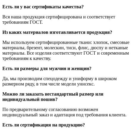
Есть ли у вас сертификаты качества?
Вся наша продукция сертифицирована и соответствует
требованиям ГОСТ.
Из каких материалов изготавливается продукция?
Мы используем сертифицированные ткани: хлопок, смесовые
материалы, брезент, молескин, тиси, флис, дюспу и нетканые
материалы. Все изделия соответствуют ГОСТ и современным
требованиям к качеству.
Есть ли размеры для мужчин и женщин?
Да, мы производим спецодежду и униформу в широком
размерном ряду, в том числе модели унисекс.
Можно ли заказать нестандартный размер или
индивидуальный пошив?
По предварительному согласованию возможен
индивидуальный заказ и адаптация под требования клиента.
Есть ли сертификация на продукцию?