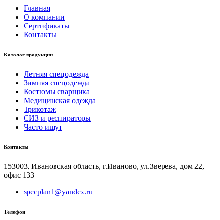
Главная
О компании
Сертификаты
Контакты
Каталог продукции
Летняя спецодежда
Зимняя спецодежда
Костюмы сварщика
Медицинская одежда
Трикотаж
СИЗ и респираторы
Часто ищут
Контакты
153003, Ивановская область, г.Иваново, ул.Зверева, дом 22,
офис 133
specplan1@yandex.ru
Телефон