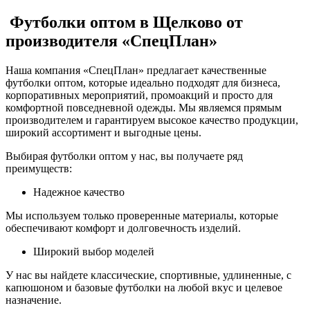
Футболки оптом в Щелково от
производителя «СпецПлан»
Наша компания «СпецПлан» предлагает качественные
футболки оптом, которые идеально подходят для бизнеса,
корпоративных мероприятий, промоакций и просто для
комфортной повседневной одежды. Мы являемся прямым
производителем и гарантируем высокое качество продукции,
широкий ассортимент и выгодные цены.
Выбирая футболки оптом у нас, вы получаете ряд
преимуществ:
Надежное качество
Мы используем только проверенные материалы, которые
обеспечивают комфорт и долговечность изделий.
Широкий выбор моделей
У нас вы найдете классические, спортивные, удлиненные, с
капюшоном и базовые футболки на любой вкус и целевое
назначение.