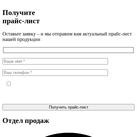
Получите
прайс-лист
Оставьте заявку – и мы отправим вам актуальный прайс-лист
нашей продукции
Отправляя форму, я даю своё согласие на обработку
персональных данных и подтверждаю факт ознакомления с
Политикой в отношении обработки персональных данных
Отдел продаж