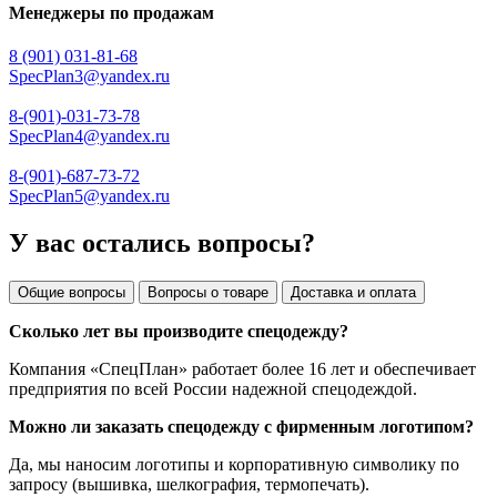
Менеджеры по продажам
8 (901) 031-81-68
SpecPlan3@yandex.ru
8-(901)-031-73-78
SpecPlan4@yandex.ru
8-(901)-687-73-72
SpecPlan5@yandex.ru
У вас остались вопросы?
Общие вопросы
Вопросы о товаре
Доставка и оплата
Сколько лет вы производите спецодежду?
Компания «СпецПлан» работает более 16 лет и обеспечивает
предприятия по всей России надежной спецодеждой.
Можно ли заказать спецодежду с фирменным логотипом?
Да, мы наносим логотипы и корпоративную символику по
запросу (вышивка, шелкография, термопечать).