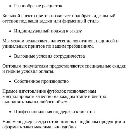
Разнообразие расцветок
Большой спектр цветов позволяет подобрать идеальный
оттенок под ваши задачи или фирменный стиль.
Индивидуальный подход к заказу
Мы можем реализовать нанесение логотипов, надписей и
уникальных принтов по вашим требованиям.
Выгодные условия сотрудничества
Оптовым покупателям предоставляются специальные скидки
и гибкие условия оплаты.
Собственное производство
Прямое изготовление футболок позволяет нам
контролировать качество на каждом этапе и быстро
выполнять заказы любого объема.
Профессиональная поддержка клиентов
Наш менеджер всегда готов помочь с подбором продукции и
оформить заказ максимально удобно.