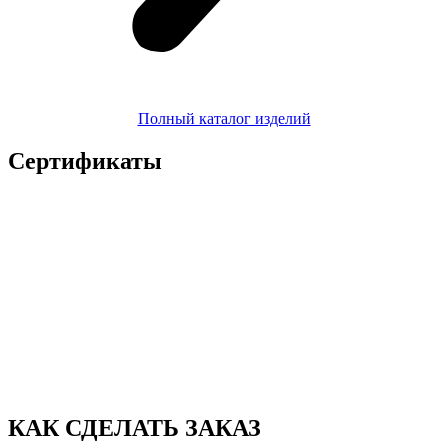
Полный каталог изделий
Сертификаты
КАК СДЕЛАТЬ ЗАКАЗ