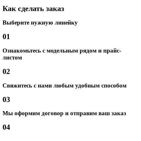
Как сделать заказ
Выберите нужную линейку
01
Ознакомьтесь с модельным рядом и прайс-
листом
02
Свяжитесь с нами любым удобным способом
03
Мы оформим договор и отправим ваш заказ
04