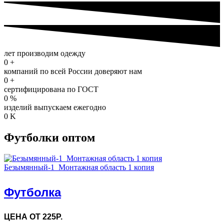
лет производим одежду
0
+
компаний по всей России доверяют нам
0
+
сертифицирована по ГОСТ
0
%
изделий выпускаем ежегодно
0
K
Футболки оптом
Безымянный-1_Монтажная область 1 копия
Футболка
ЦЕНА ОТ 225Р.