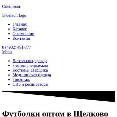
Спецплан
Главная
Каталог
О компании
Контакты
8 (4932) 491-777
Menu
Летняя спецодежда
Зимняя спецодежда
Костюмы сварщика
Медицинская одежда
Трикотаж
СИЗ и респираторы
Футболки оптом в Щелково