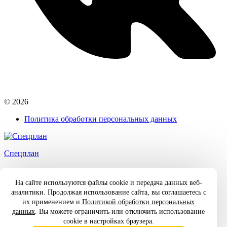
© 2026
Политика обработки персональных данных
Спецплан
Спецодежда от производителя в Иваново
На сайте используются файлы cookie и передача данных веб-
Главная
аналитики. Продолжая использование сайта, вы соглашаетесь с
Каталог
их применением и
Политикой обработки персональных
О компании
данных
. Вы можете ограничить или отключить использование
Контакты
cookie в настройках браузера.