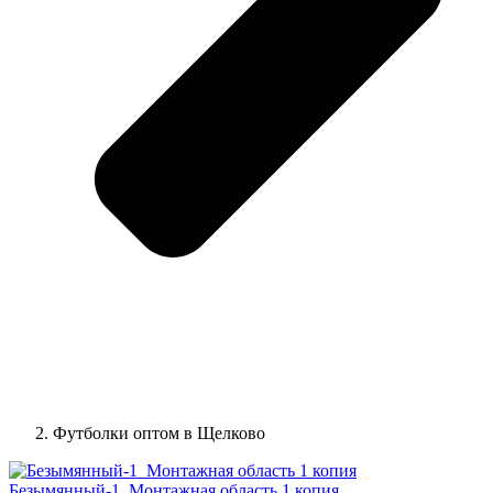
Футболки оптом в Щелково
Безымянный-1_Монтажная область 1 копия