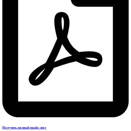
Получить полный прайс-лист