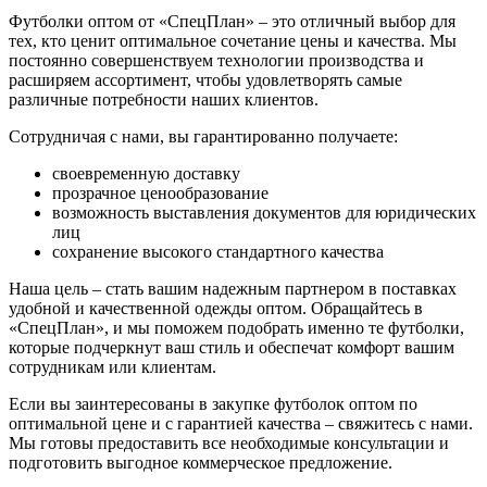
Футболки оптом от «СпецПлан» – это отличный выбор для
тех, кто ценит оптимальное сочетание цены и качества. Мы
постоянно совершенствуем технологии производства и
расширяем ассортимент, чтобы удовлетворять самые
различные потребности наших клиентов.
Сотрудничая с нами, вы гарантированно получаете:
своевременную доставку
прозрачное ценообразование
возможность выставления документов для юридических
лиц
сохранение высокого стандартного качества
Наша цель – стать вашим надежным партнером в поставках
удобной и качественной одежды оптом. Обращайтесь в
«СпецПлан», и мы поможем подобрать именно те футболки,
которые подчеркнут ваш стиль и обеспечат комфорт вашим
сотрудникам или клиентам.
Если вы заинтересованы в закупке футболок оптом по
оптимальной цене и с гарантией качества – свяжитесь с нами.
Мы готовы предоставить все необходимые консультации и
подготовить выгодное коммерческое предложение.