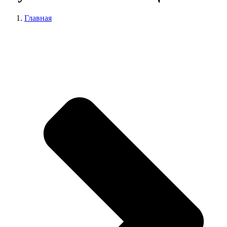
Главная