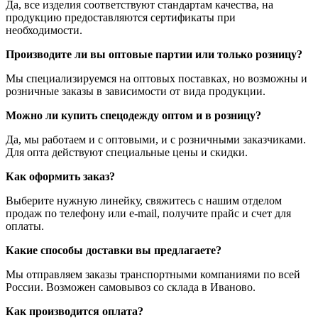
Да, все изделия соответствуют стандартам качества, на
продукцию предоставляются сертификаты при
необходимости.
Производите ли вы оптовые партии или только розницу?
Мы специализируемся на оптовых поставках, но возможны и
розничные заказы в зависимости от вида продукции.
Можно ли купить спецодежду оптом и в розницу?
Да, мы работаем и с оптовыми, и с розничными заказчиками.
Для опта действуют специальные цены и скидки.
Как оформить заказ?
Выберите нужную линейку, свяжитесь с нашим отделом
продаж по телефону или e-mail, получите прайс и счет для
оплаты.
Какие способы доставки вы предлагаете?
Мы отправляем заказы транспортными компаниями по всей
России. Возможен самовывоз со склада в Иваново.
Как производится оплата?