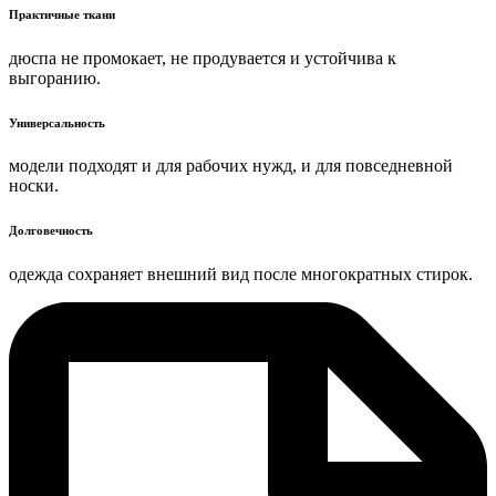
Практичные ткани
дюспа не промокает, не продувается и устойчива к
выгоранию.
Универсальность
модели подходят и для рабочих нужд, и для повседневной
носки.
Долговечность
одежда сохраняет внешний вид после многократных стирок.