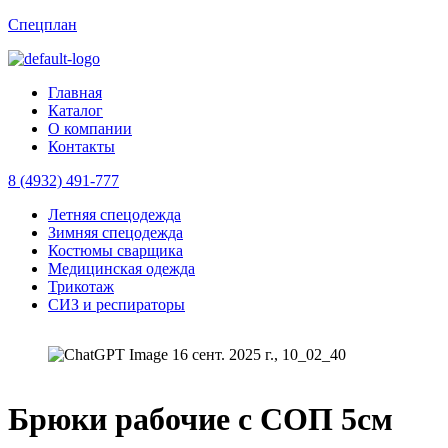
Спецплан
Главная
Каталог
О компании
Контакты
8 (4932) 491-777
Menu
Летняя спецодежда
Зимняя спецодежда
Костюмы сварщика
Медицинская одежда
Трикотаж
СИЗ и респираторы
Брюки рабочие с СОП 5см