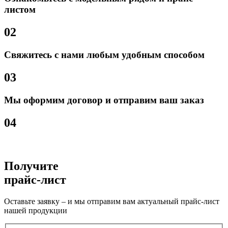
листом
02
Свяжитесь с нами любым удобным способом
03
Мы оформим договор и отправим ваш заказ
04
Получите
прайс-лист
Оставьте заявку – и мы отправим вам актуальный прайс-лист
нашей продукции