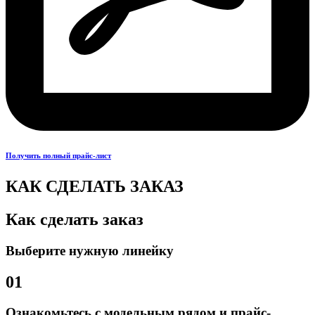
Получить полный прайс-лист
КАК СДЕЛАТЬ ЗАКАЗ
Как сделать заказ
Выберите нужную линейку
01
Ознакомьтесь с модельным рядом и прайс-