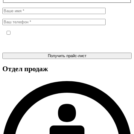
Отправляя форму, я даю своё согласие на обработку
персональных данных и подтверждаю факт ознакомления с
Политикой в отношении обработки персональных данных
Отдел продаж