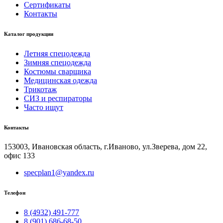
Сертификаты
Контакты
Каталог продукции
Летняя спецодежда
Зимняя спецодежда
Костюмы сварщика
Медицинская одежда
Трикотаж
СИЗ и респираторы
Часто ищут
Контакты
153003, Ивановская область, г.Иваново, ул.Зверева, дом 22,
офис 133
specplan1@yandex.ru
Телефон
8 (4932) 491-777
8 (901) 686-68-50