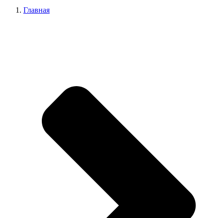
Главная