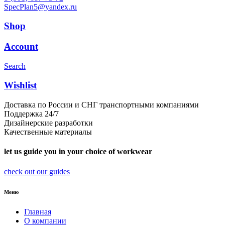
SpecPlan5@yandex.ru
Shop
Account
Search
Wishlist
Доставка по России и СНГ транспортными компаниями
Поддержка 24/7
Дизайнерские разработки
Качественные материалы
let us guide you in your choice of workwear
check out our guides
Меню
Главная
О компании