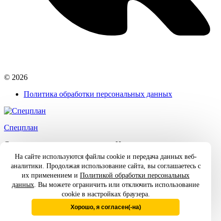
© 2026
Политика обработки персональных данных
Спецплан
Спецодежда от производителя в Иваново
На сайте используются файлы cookie и передача данных веб-
Главная
аналитики. Продолжая использование сайта, вы соглашаетесь с
Каталог
их применением и
Политикой обработки персональных
О компании
данных
. Вы можете ограничить или отключить использование
Контакты
cookie в настройках браузера.
Найти:
Хорошо, я согласен(-на)