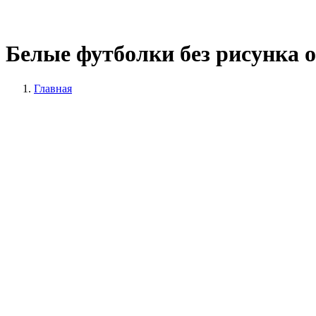
Белые футболки без рисунка 
Главная