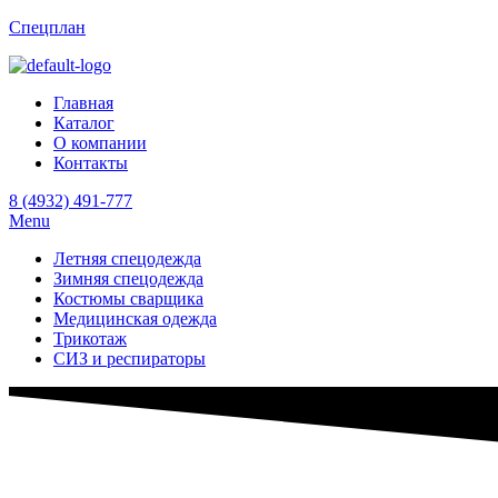
Спецплан
Главная
Каталог
О компании
Контакты
8 (4932) 491-777
Menu
Летняя спецодежда
Зимняя спецодежда
Костюмы сварщика
Медицинская одежда
Трикотаж
СИЗ и респираторы